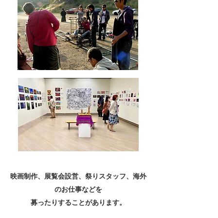
映画制作、展覧会設営、祭りスタッフ、海外
のお仕事などを
募ったりすることがあります。