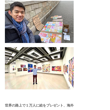
世界の路上で１万人に絵をプレゼント、海外