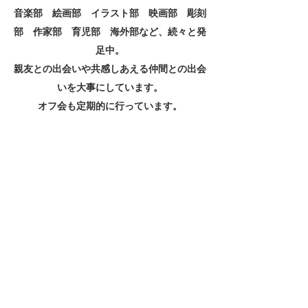
音楽部 絵画部 イラスト部 映画部 彫刻
部 作家部 育児部 海外部など、
​続々と発
足中。
親友との出会いや共感しあえる仲間との出会
いを大事にしています。
オフ会も定期的に行っています。