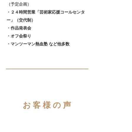
​（予定企画）
・２４時間営業「芸術家応援コールセンタ
ー」（交代制）
・作品発表会
・オフ会祭り
​・マンツーマン熱血塾 など他多数
お客様の声