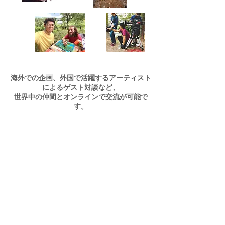
海外での企画、外国で活躍するアーティスト
によるゲスト対談
など
、
世界中の仲間とオンラインで交流が可能で
す。