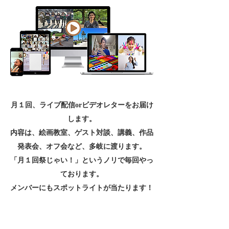
月１回、ライブ配信orビデオレターをお届け
します。
内容は、絵画教室、ゲスト対談、講義、作品
発表会、オフ会など、多岐に渡ります。
「月１回祭じゃい！」というノリで毎回やっ
ております。
メンバーにもスポットライトが当たります！