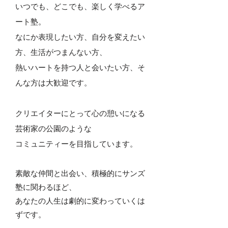
いつでも、どこでも、楽しく学べるア
ート塾。
なにか表現したい方、自分を変えたい
方、生活がつまんない方、
熱いハートを持つ人と会いたい方、そ
んな方は大歓迎です
。
クリエイターにとって心の憩いになる
芸術家の公園のような
コミュニティーを目指しています。
素敵な仲間と出会い、積極的にサンズ
塾に関わるほど、
あなたの人生は劇的に変わっていくは
ずです。