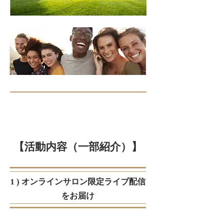
【活動内容（一部紹介）】
1 ) オンラインサロン限定ライブ配信
をお届け