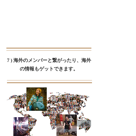
7 ) 海外のメンバーと繋がったり、海外
の情報もゲットできます。