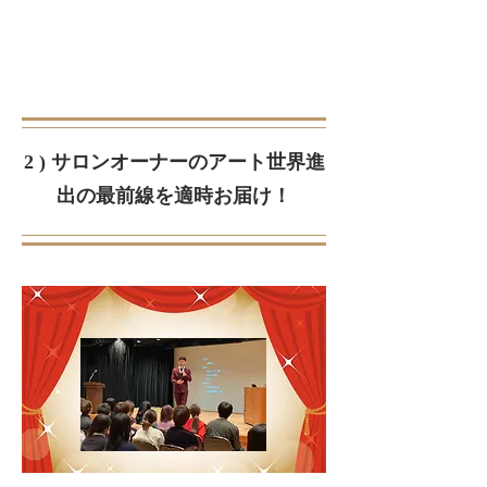
2 ) サロンオーナーのアート世界進
出の最前線を適時お届け！