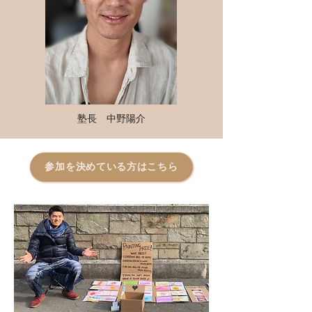
塾長 中野陽介
参加を決めている方はこちら