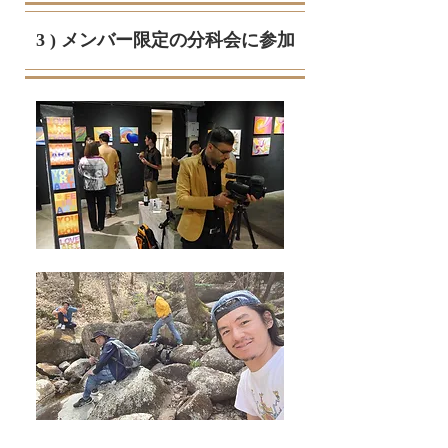
3 ) メンバー限定の分科会に参加