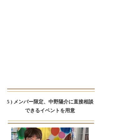
5 ) メンバー限定、中野陽介に直接相談
できるイベントを用意