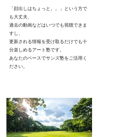
「顔出しはちょっと。。」という方で
も大丈夫、
過去の動画などはいつでも視聴できま
すし、
​更新される情報を受け取るだけでも十
分楽しめるアート塾です。
あなたのペースでサンズ塾をご活用く
ださい。