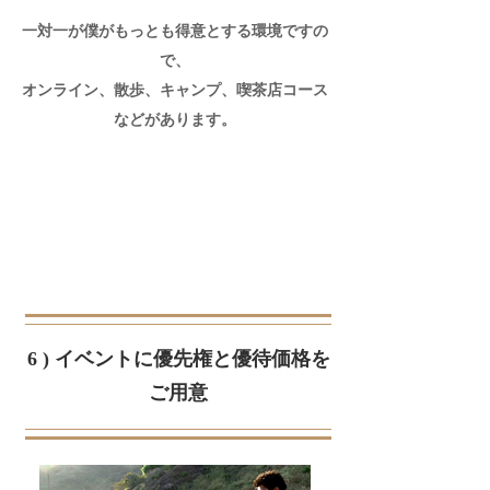
一対一が僕がもっとも得意とする環境ですの
で、
​オンライン、散歩、キャンプ、喫茶店コース
などがあります。​
6 ) イベントに優先権と優待価格を
ご用意