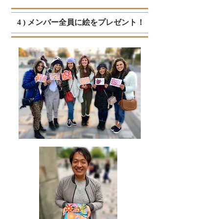
4 ) メンバー全員に絵をプレゼント！