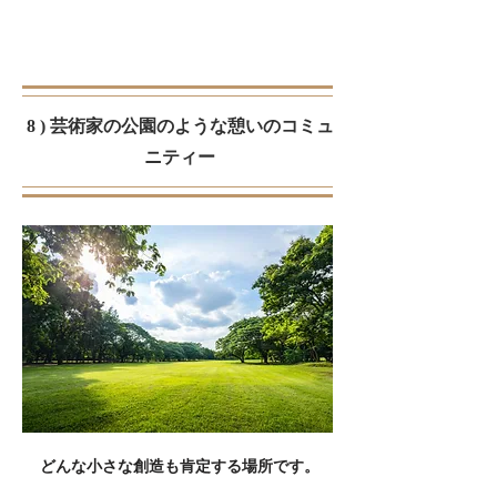
8 ) 芸術家の公園のような憩いのコミュ
ニティー
どんな小さな創造も肯定する場所です。