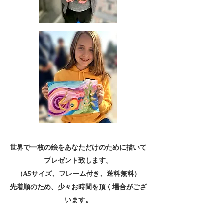
世界で一枚の絵をあなただけのために描いて
プレゼント致します。
（A5サイズ、フレーム付き、送料無料）
​先着順のため、少々お時間を頂く場合がござ
います。