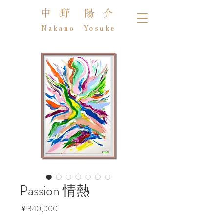
中 野 陽 介
Nakano Yosuke
Passion 情熱
価
￥340,000