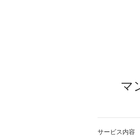
マ
サービス内容